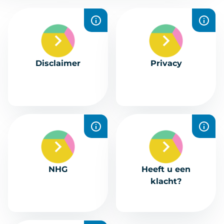
Disclaimer
Privacy
NHG
Heeft u een
klacht?