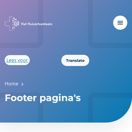
Lees voor
Translate
Home
Footer pagina's