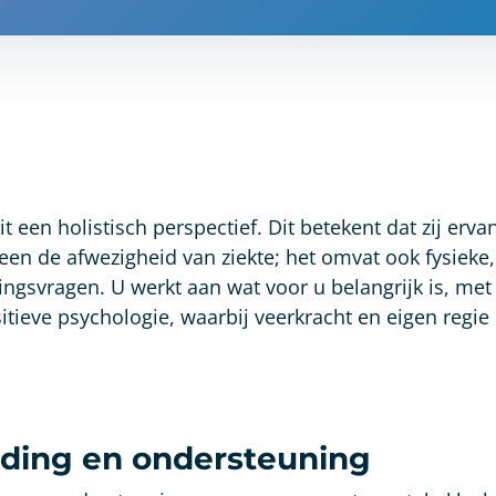
 een holistisch perspectief. Dit betekent dat zij erva
een de afwezigheid van ziekte; het omvat ook fysieke,
ingsvragen. U werkt aan wat voor u belangrijk is, met
tieve psychologie, waarbij veerkracht en eigen regie
ding en ondersteuning