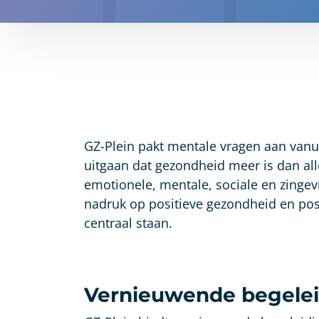
GZ-Plein pakt mentale vragen aan vanuit
uitgaan dat gezondheid meer is dan all
emotionele, mentale, sociale en zingev
nadruk op positieve gezondheid en posi
centraal staan.
Vernieuwende begelei