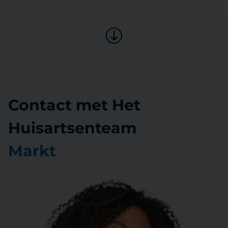
Contact met Het
Huisartsenteam
Markt