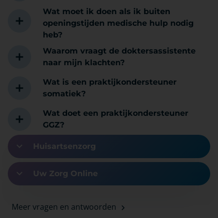
Wat moet ik doen als ik buiten
openingstijden medische hulp nodig
heb?
Waarom vraagt de doktersassistente
naar mijn klachten?
Wat is een praktijkondersteuner
somatiek?
Wat doet een praktijkondersteuner
GGZ?
Huisartsenzorg
Uw Zorg Online
Meer vragen en antwoorden