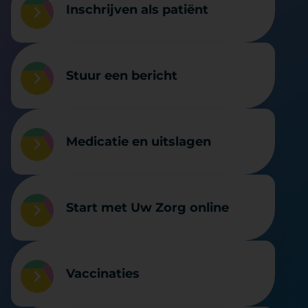
Inschrijven als patiënt
Stuur een bericht
Medicatie en uitslagen
Start met Uw Zorg online
Vaccinaties