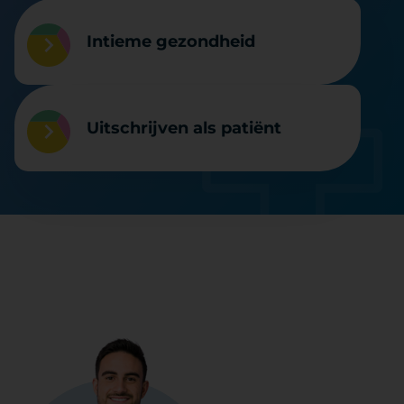
Intieme gezondheid
Uitschrijven als patiënt