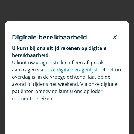
Digitale bereikbaarheid
U kunt bij ons altijd rekenen op digitale
bereikbaarheid.
Nieuws
U kunt uw vragen stellen of een afspraak
aanvragen via
onze digitale vragenlijst
. Of het nu
overdag is, in de vroege ochtend, laat op de
avond of tijdens het weekend. Via onze digitale
patiënten-omgeving kunt u ons op ieder
moment bereiken.