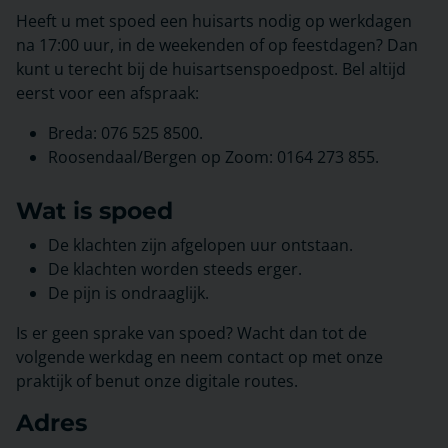
Heeft u met spoed een huisarts nodig op werkdagen
na 17:00 uur, in de weekenden of op feestdagen? Dan
kunt u terecht bij de huisartsenspoedpost. Bel altijd
eerst voor een afspraak:
Breda: 076 525 8500.
Roosendaal/Bergen op Zoom: 0164 273 855.
Wat is spoed
De klachten zijn afgelopen uur ontstaan.
De klachten worden steeds erger.
De pijn is ondraaglijk.
Is er geen sprake van spoed? Wacht dan tot de
volgende werkdag en neem contact op met onze
praktijk of benut onze digitale routes.
Adres