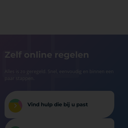
Zelf online regelen
Alles is zo geregeld. Snel, eenvoudig en binnen een
paar stappen.
Vind hulp die bij u past