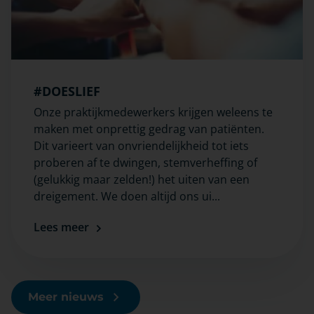
#DOESLIEF
Onze praktijkmedewerkers krijgen weleens te
maken met onprettig gedrag van patiënten.
Dit varieert van onvriendelijkheid tot iets
proberen af te dwingen, stemverheffing of
(gelukkig maar zelden!) het uiten van een
dreigement. We doen altijd ons ui...
Lees meer
Meer nieuws