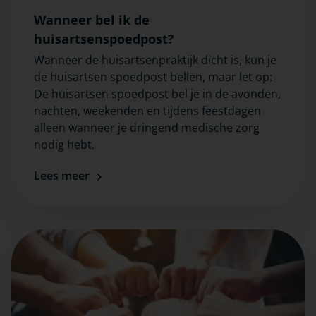
Wanneer bel ik de
huisartsenspoedpost?
Wanneer de huisartsenpraktijk dicht is, kun je
de huisartsen spoedpost bellen, maar let op:
De huisartsen spoedpost bel je in de avonden,
nachten, weekenden en tijdens feestdagen
alleen wanneer je dringend medische zorg
nodig hebt.
Lees meer