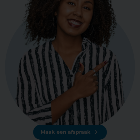
Maak een afspraak