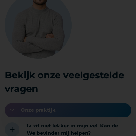
Bekijk onze veelgestelde
vragen
Onze praktijk
Ik zit niet lekker in mijn vel. Kan de
Welbevinder mij helpen?