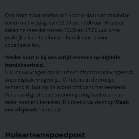
Ons team staat telefonisch voor u klaar van maandag
tot en met vrijdag, van 08.00 tot 17.00 uur. Houd er
rekening mee dat tussen 12.30 en 17.00 uur onze
praktijk alleen telefonisch bereikbaar is voor
spoedgevallen.
Verder kunt u bij ons altijd rekenen op digitale
bereikbaarheid.
U kunt uw vragen stellen of een afspraak aanvragen via
onze digitale vragenlijst. Of het nu in de vroege
ochtend is, laat op de avond of tijdens het weekend.
Via onze digitale patiëntenomgeving kunt u ons op
ieder moment bereiken. Dit doet u via de knop
Maak
een afspraak
hiernaast.
Huisartsenspoedpost