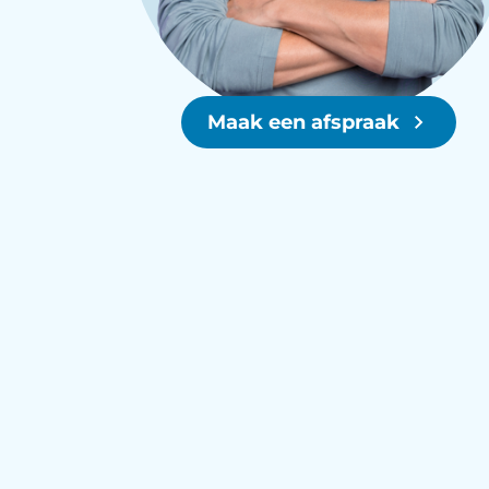
Maak een afspraak