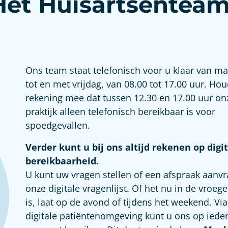
Het Huisartsentea
Ons team staat telefonisch voor u klaar van m
tot en met vrijdag, van 08.00 tot 17.00 uur. Hou
rekening mee dat tussen 12.30 en 17.00 uur on
praktijk alleen telefonisch bereikbaar is voor
spoedgevallen.
Verder kunt u bij ons altijd rekenen op digi
bereikbaarheid.
U kunt uw vragen stellen of een afspraak aanvr
onze digitale vragenlijst. Of het nu in de vroeg
is, laat op de avond of tijdens het weekend. Vi
digitale patiëntenomgeving kunt u ons op iede