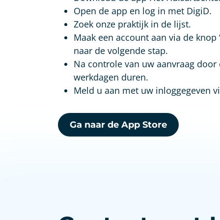
Open de app en log in met DigiD.
Zoek onze praktijk in de lijst.
Maak een account aan via de knop ‘r
naar de volgende stap.
Na controle van uw aanvraag door d
werkdagen duren.
Meld u aan met uw inloggegeven vi
Ga naar de App Store