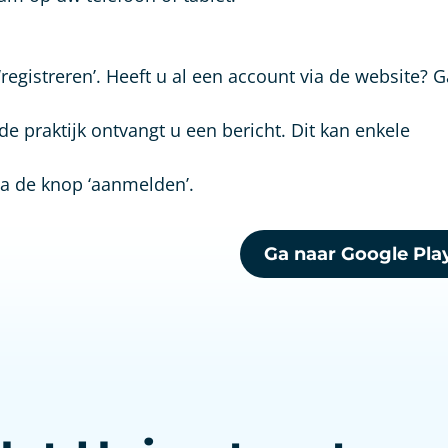
egistreren’. Heeft u al een account via de website? 
e praktijk ontvangt u een bericht. Dit kan enkele
a de knop ‘aanmelden’.
Ga naar Google Pla