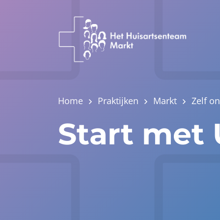
Home
Praktijken
Markt
Zelf on
Start met