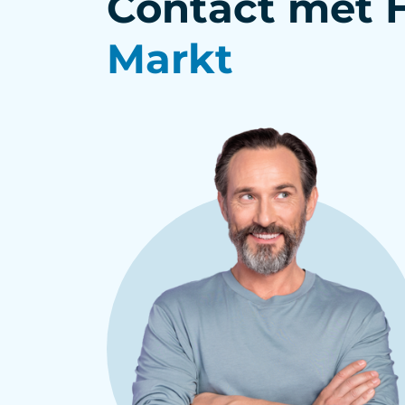
Contact met 
Markt