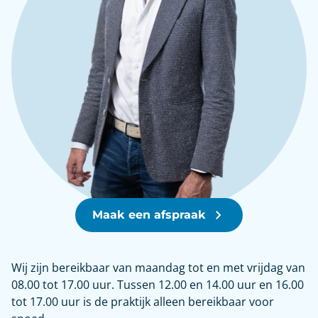
Maak een afspraak
Wij zijn bereikbaar van maandag tot en met vrijdag van
08.00 tot 17.00 uur. Tussen 12.00 en 14.00 uur en 16.00
tot 17.00 uur is de praktijk alleen bereikbaar voor