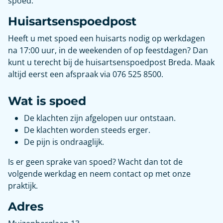
spoed.
Huisartsenspoedpost
Heeft u met spoed een huisarts nodig op werkdagen
na 17:00 uur, in de weekenden of op feestdagen? Dan
kunt u terecht bij de huisartsenspoedpost Breda. Maak
altijd eerst een afspraak via 076 525 8500.
Wat is spoed
De klachten zijn afgelopen uur ontstaan.
De klachten worden steeds erger.
De pijn is ondraaglijk.
Is er geen sprake van spoed? Wacht dan tot de
volgende werkdag en neem contact op met onze
praktijk.
Adres