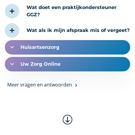
Wat doet een praktijkondersteuner
GGZ?
Wat als ik mijn afspraak mis of vergeet?
Huisartsenzorg
Uw Zorg Online
Meer vragen en antwoorden