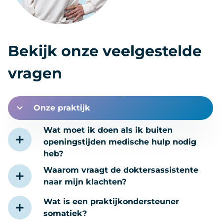
Bekijk onze veelgestelde
vragen
Onze praktijk
Wat moet ik doen als ik buiten
openingstijden medische hulp nodig
heb?
Waarom vraagt de doktersassistente
naar mijn klachten?
Wat is een praktijkondersteuner
somatiek?