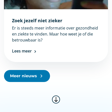
Zoek jezelf niet zieker
Er is steeds meer informatie over gezondheid
en ziekte te vinden. Maar hoe weet je of die
betrouwbaar is?
Lees meer
Meer nieuws