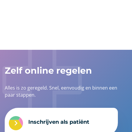
anchor
Zelf online regelen
Alles is zo geregeld. Snel, eenvoudig en binnen een
paar stappen.
Inschrijven als patiënt