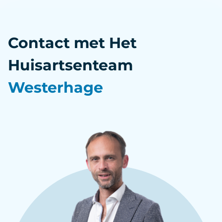
Contact met Het
Huisartsenteam
Westerhage