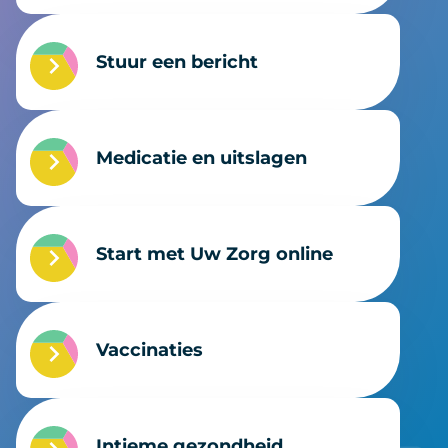
Stuur een bericht
Medicatie en uitslagen
Start met Uw Zorg online
Vaccinaties
Intieme gezondheid