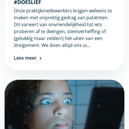
#DOESLIEF
Onze praktijkmedewerkers krijgen weleens te
maken met onprettig gedrag van patiënten.
Dit varieert van onvriendelijkheid tot iets
proberen af te dwingen, stemverheffing of
(gelukkig maar zelden!) het uiten van een
dreigement. We doen altijd ons ui...
Lees meer