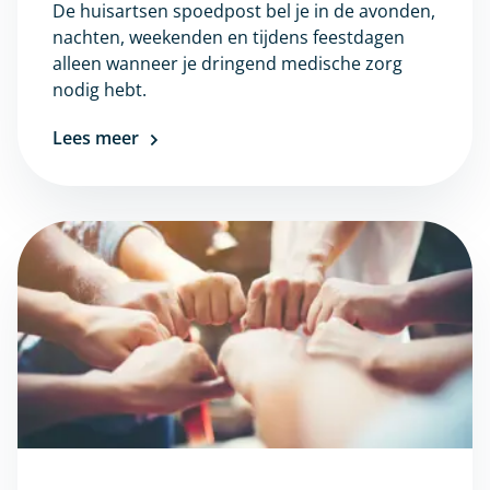
De huisartsen spoedpost bel je in de avonden,
nachten, weekenden en tijdens feestdagen
alleen wanneer je dringend medische zorg
nodig hebt.
Lees meer