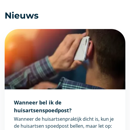
Nieuws
Wanneer bel ik de
huisartsenspoedpost?
Wanneer de huisartsenpraktijk dicht is, kun je
de huisartsen spoedpost bellen, maar let op: