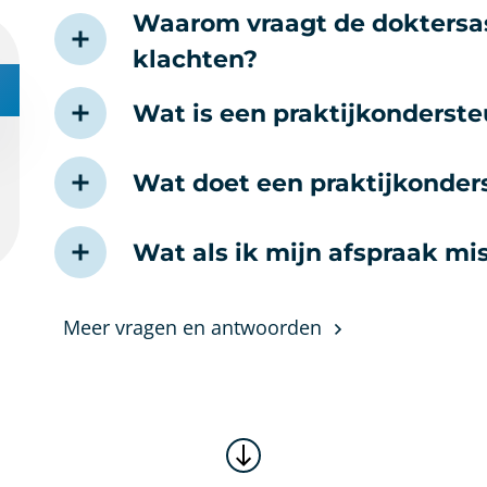
Waarom vraagt de doktersas
klachten?
Wat is een praktijkonderst
Wat doet een praktijkonde
Wat als ik mijn afspraak mi
Meer vragen en antwoorden