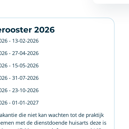
erooster 2026
026 - 13-02-2026
026 - 27-04-2026
026 - 15-05-2026
026 - 31-07-2026
026 - 23-10-2026
026 - 01-01-2027
kantie die niet kan wachten tot de praktijk
nemen met de dienstdoende huisarts deze is