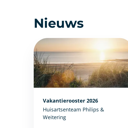
Nieuws
Vakantierooster 2026
Huisartsenteam Philips &
Weitering