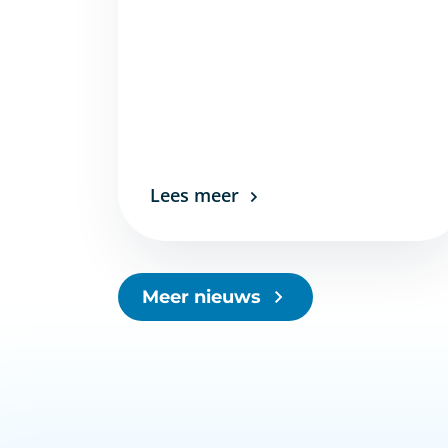
Lees meer
Meer nieuws