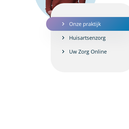
Onze praktijk
Huisartsenzorg
Uw Zorg Online