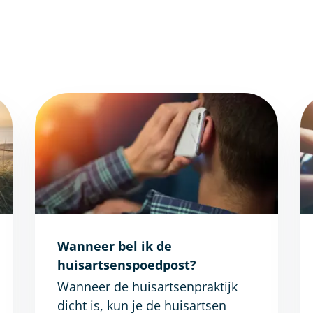
Wanneer bel ik de
huisartsenspoedpost?
Wanneer de huisartsenpraktijk
dicht is, kun je de huisartsen