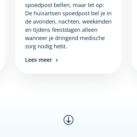
spoedpost bellen, maar let op:
De huisartsen spoedpost bel je in
de avonden, nachten, weekenden
en tijdens feestdagen alleen
wanneer je dringend medische
zorg nodig hebt.
Lees meer