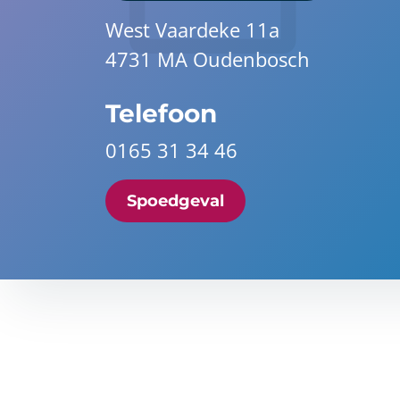
West Vaardeke 11a
4731 MA Oudenbosch
Telefoon
0165 31 34 46
Spoedgeval