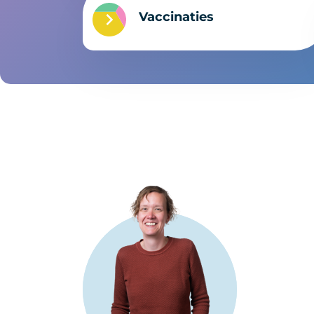
Vaccinaties