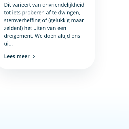
Dit varieert van onvriendelijkheid
tot iets proberen af te dwingen,
stemverheffing of (gelukkig maar
zelden!) het uiten van een
dreigement. We doen altijd ons
ui...
Lees meer