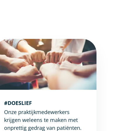
#DOESLIEF
Onze praktijkmedewerkers
krijgen weleens te maken met
onprettig gedrag van patiënten.