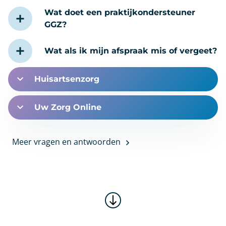
Wat doet een praktijkondersteuner
GGZ?
Wat als ik mijn afspraak mis of vergeet?
Huisartsenzorg
Uw Zorg Online
Meer vragen en antwoorden