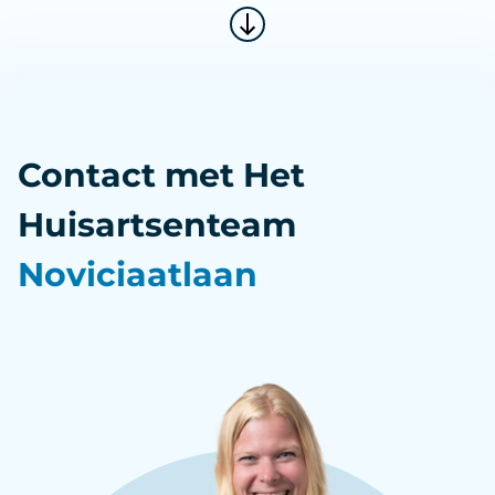
Contact met Het
Huisartsenteam
Noviciaatlaan