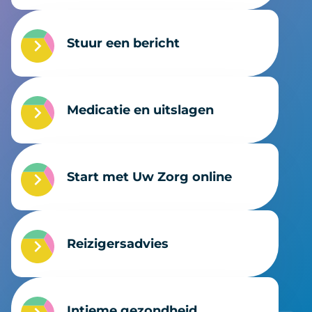
Stuur een bericht
Medicatie en uitslagen
Start met Uw Zorg online
Reizigersadvies
Intieme gezondheid