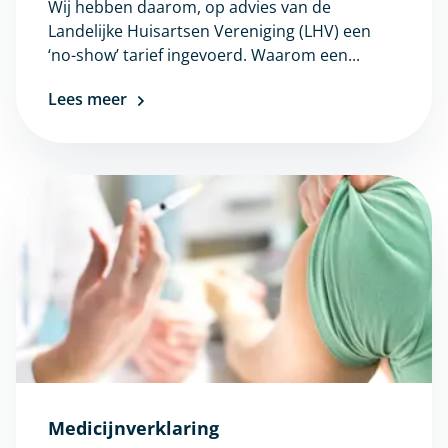
Wij hebben daarom, op advies van de
Landelijke Huisartsen Vereniging (LHV) een
‘no-show’ tarief ingevoerd. Waarom een...
Lees meer
Medicijnverklaring