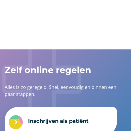
anchor
Zelf online regelen
Alles is zo geregeld. Snel, eenvoudig en binnen een
paar stappen.
Inschrijven als patiënt