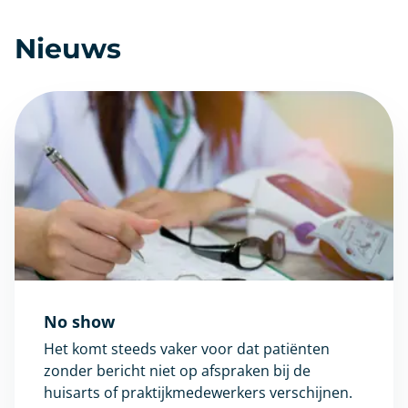
Nieuws
No show
Het komt steeds vaker voor dat patiënten
zonder bericht niet op afspraken bij de
huisarts of praktijkmedewerkers verschijnen.