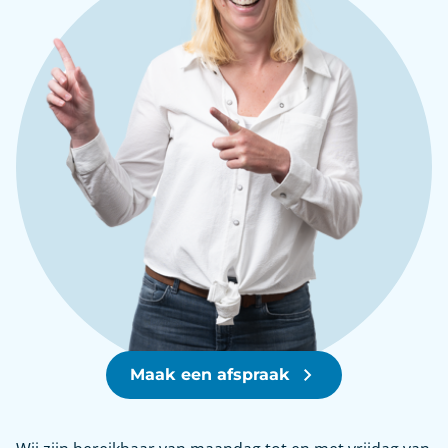
Maak een afspraak