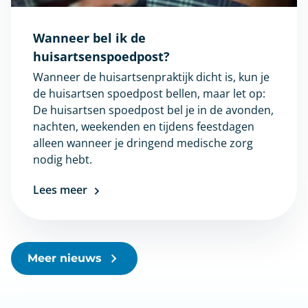
Wanneer bel ik de
huisartsenspoedpost?
Wanneer de huisartsenpraktijk dicht is, kun je
de huisartsen spoedpost bellen, maar let op:
De huisartsen spoedpost bel je in de avonden,
nachten, weekenden en tijdens feestdagen
alleen wanneer je dringend medische zorg
nodig hebt.
Lees meer
Meer nieuws