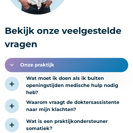
Bekijk onze veelgestelde
vragen
Onze praktijk
Wat moet ik doen als ik buiten
openingstijden medische hulp nodig
heb?
Waarom vraagt de doktersassistente
naar mijn klachten?
Wat is een praktijkondersteuner
somatiek?