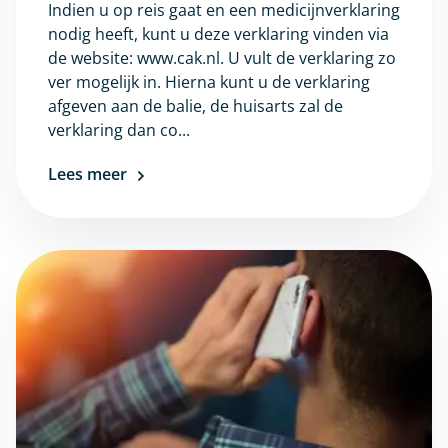
Indien u op reis gaat en een medicijnverklaring
nodig heeft, kunt u deze verklaring vinden via
de website: www.cak.nl. U vult de verklaring zo
ver mogelijk in. Hierna kunt u de verklaring
afgeven aan de balie, de huisarts zal de
verklaring dan co...
Lees meer